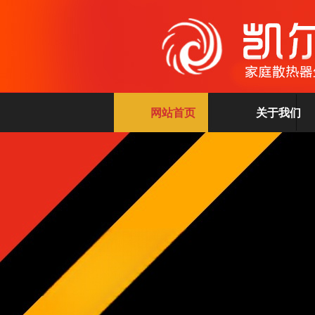
网站首页
关于我们