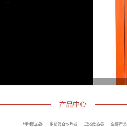
钢制散热器
铜铝复合散热器
卫浴散热器
全部产品