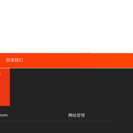
|
联系我们
.com
网站管理