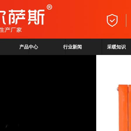
产品中心
行业新闻
采暖知识